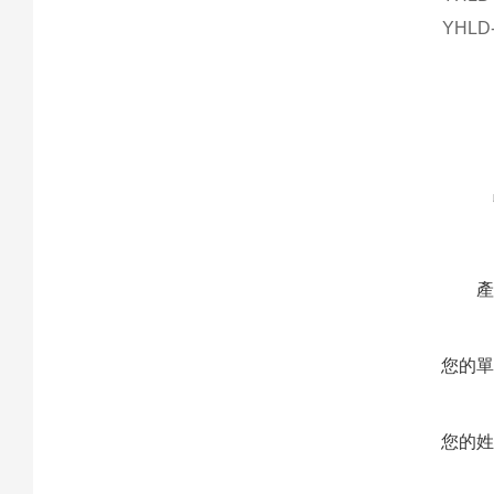
YHLD
您的
您的