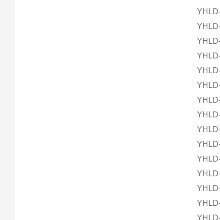
YHLD
YHLD
YHLD
YHLD
YHLD
YHLD
YHLD
YHLD
YHLD
YHLD
YHLD
YHLD
YHLD
YHLD
YHLD