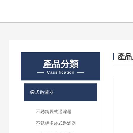
產品
產品分類
Cassification
袋式過濾器
不銹鋼袋式過濾器
不銹鋼多袋式過濾器